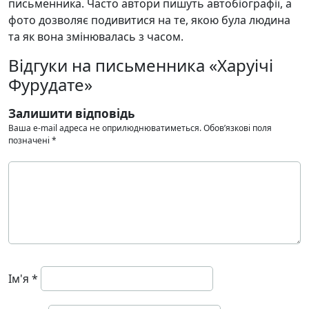
письменника. Часто автори пишуть автобіографії, а
фото дозволяє подивитися на те, якою була людина
та як вона змінювалась з часом.
Відгуки на письменника «Харуічі
Фурудате»
Залишити відповідь
Ваша e-mail адреса не оприлюднюватиметься.
Обов’язкові поля
позначені
*
Ім'я
*