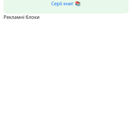
Серії книг 📚
Рекламні блоки