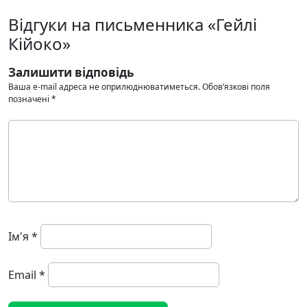
Відгуки на письменника «Гейлі
Кійоко»
Залишити відповідь
Ваша e-mail адреса не оприлюднюватиметься.
Обов’язкові поля
позначені
*
Ім'я
*
Email
*