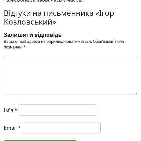
Відгуки на письменника «Ігор
Козловський»
Залишити відповідь
Ваша e-mail адреса не оприлюднюватиметься.
Обов’язкові поля
позначені
*
Ім'я
*
Email
*