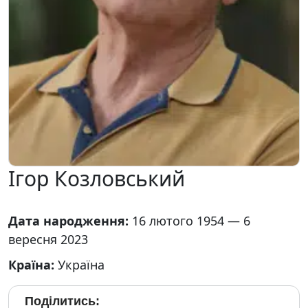
Ігор Козловський
Дата народження:
16 лютого 1954 — 6
вересня 2023
Країна:
Україна
Поділитись: