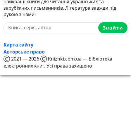
найкращі книги для читання українських та
зарубіжних письменників. Література завжди під
рукою з нами!
Знайти
Карта сайту
Авторське право
Ⓒ 2021 — 2026 Ⓒ Knizhki.com.ua — Бібліотека
електронних книг. Усі права захищено