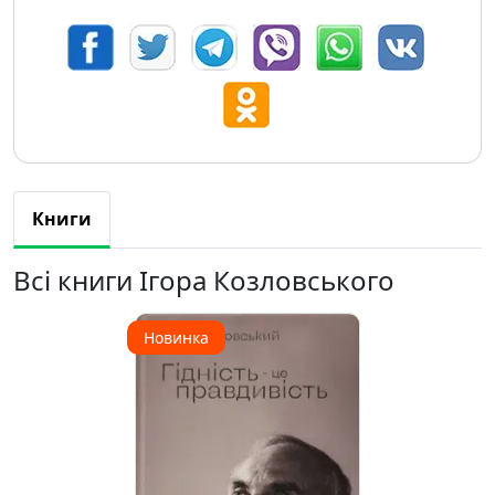
Книги
Всі книги Ігора Козловського
Новинка