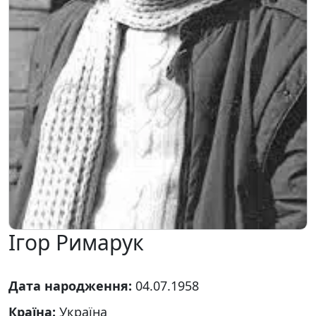
Ігор Римарук
Дата народження:
04.07.1958
Країна:
Україна