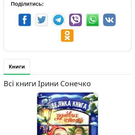
Поділитись:
Книги
Всі книги Ірини Сонечко