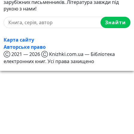
зарубіжних письменників. Література завжди під
рукою з нами!
Знайти
Карта сайту
Авторське право
Ⓒ 2021 — 2026 Ⓒ Knizhki.com.ua — Бібліотека
електронних книг. Усі права захищено