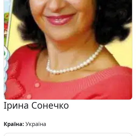
Ірина Сонечко
Країна:
Україна