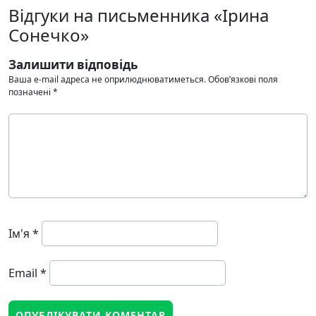
Відгуки на письменника «Ірина
Сонечко»
Залишити відповідь
Ваша e-mail адреса не оприлюднюватиметься.
Обов’язкові поля
позначені
*
Ім'я
*
Email
*