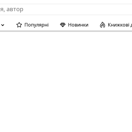
Популярні
Новинки
Книжкові 