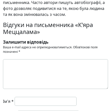
письменника. Часто автори пишуть автобіографії, а
фото дозволяє подивитися на те, якою була людина
та як вона змінювалась з часом.
Відгуки на письменника «К’яра
Меццалама»
Залишити відповідь
Ваша e-mail адреса не оприлюднюватиметься.
Обов’язкові поля
позначені
*
Ім'я
*