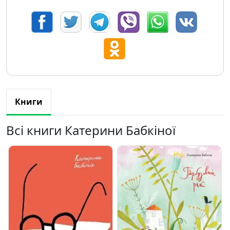
Книги
Всі книги Катерини Бабкіної