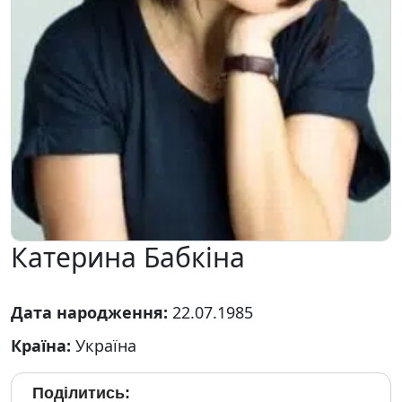
Катерина Бабкіна
Дата народження:
22.07.1985
Країна:
Україна
Поділитись: