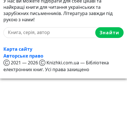
У нас ви можете підібрати для сбее цікаві та
найкращі книги для читання українських та
зарубіжних письменників. Література завжди під
рукою з нами!
Знайти
Карта сайту
Авторське право
Ⓒ 2021 — 2026 Ⓒ Knizhki.com.ua — Бібліотека
електронних книг. Усі права захищено