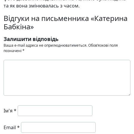
та як вона змінювалась з часом.
Відгуки на письменника «Катерина
Бабкіна»
Залишити відповідь
Ваша e-mail адреса не оприлюднюватиметься.
Обов’язкові поля
позначені
*
Ім'я
*
Email
*