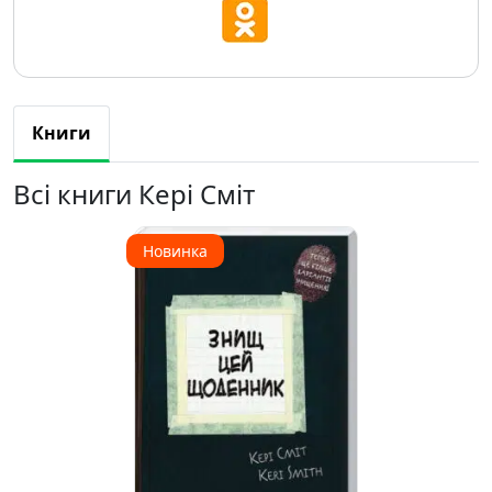
Книги
Всі книги Кері Сміт
Новинка