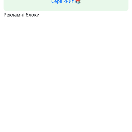
Серії книг 📚
Рекламні блоки