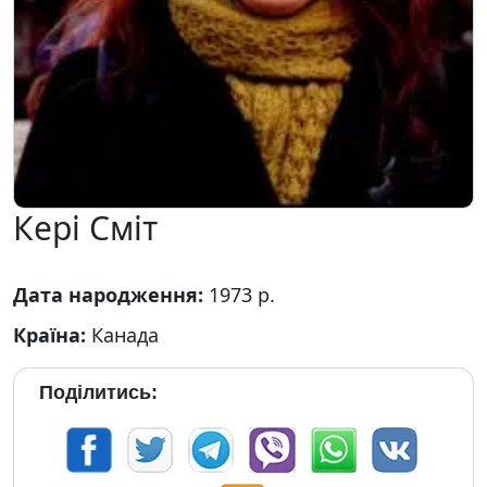
Кері Сміт
Дата народження:
1973 р.
Країна:
Канада
Поділитись: