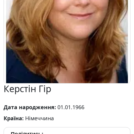
Керстін Гір
Дата народження:
01.01.1966
Країна:
Німеччина