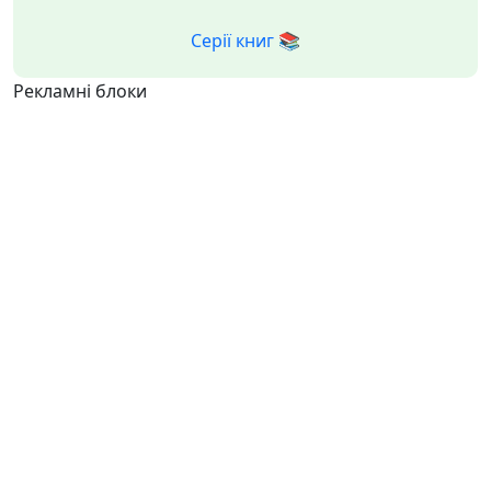
Серії книг 📚
Рекламні блоки