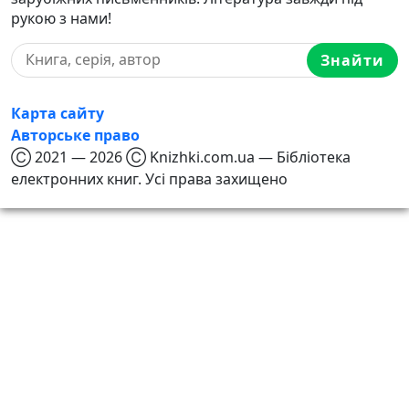
рукою з нами!
Знайти
Карта сайту
Авторське право
Ⓒ 2021 — 2026 Ⓒ Knizhki.com.ua — Бібліотека
електронних книг. Усі права захищено