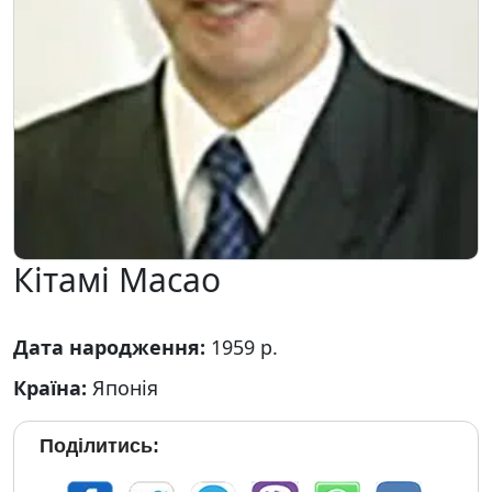
Кітамі Масао
Дата народження:
1959 р.
Країна:
Японія
Поділитись: