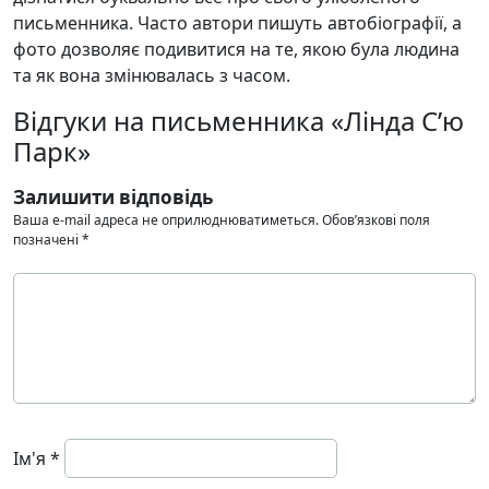
письменника. Часто автори пишуть автобіографії, а
фото дозволяє подивитися на те, якою була людина
та як вона змінювалась з часом.
Відгуки на письменника «Лінда С’ю
Парк»
Залишити відповідь
Ваша e-mail адреса не оприлюднюватиметься.
Обов’язкові поля
позначені
*
Ім'я
*