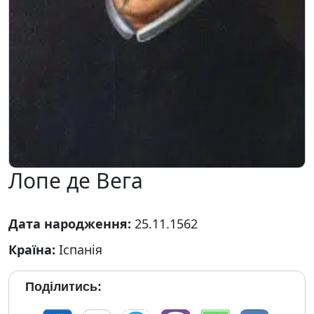
Лопе де Вега
Дата народження:
25.11.1562
Країна:
Іспанія
Поділитись: