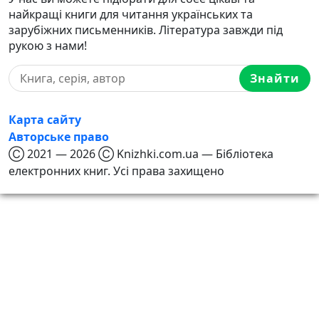
найкращі книги для читання українських та
зарубіжних письменників. Література завжди під
рукою з нами!
Знайти
Карта сайту
Авторське право
Ⓒ 2021 — 2026 Ⓒ Knizhki.com.ua — Бібліотека
електронних книг. Усі права захищено