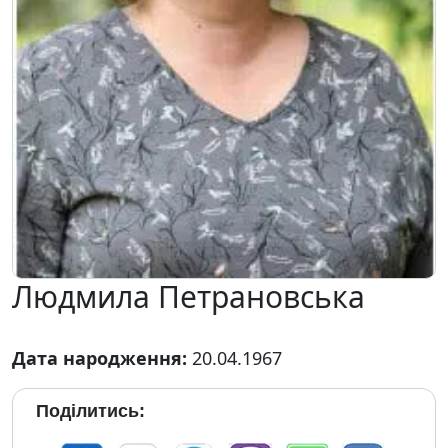
Людмила Петрановська
Дата народження:
20.04.1967
Поділитись: