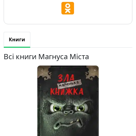
Книги
Всі книги Магнуса Міста