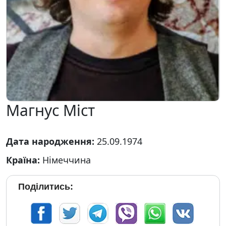
Магнус Міст
Дата народження:
25.09.1974
Країна:
Німеччина
Поділитись: