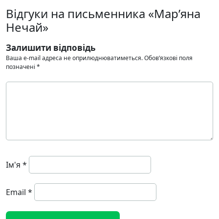
Відгуки на письменника «Мар’яна
Нечай»
Залишити відповідь
Ваша e-mail адреса не оприлюднюватиметься.
Обов’язкові поля
позначені
*
Ім'я
*
Email
*