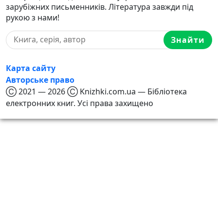
зарубіжних письменників. Література завжди під
рукою з нами!
Знайти
Карта сайту
Авторське право
Ⓒ 2021 — 2026 Ⓒ Knizhki.com.ua — Бібліотека
електронних книг. Усі права захищено