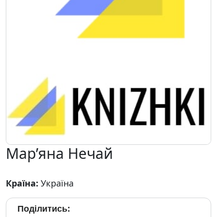
Мар’яна Нечай
Країна:
Україна
Поділитись: