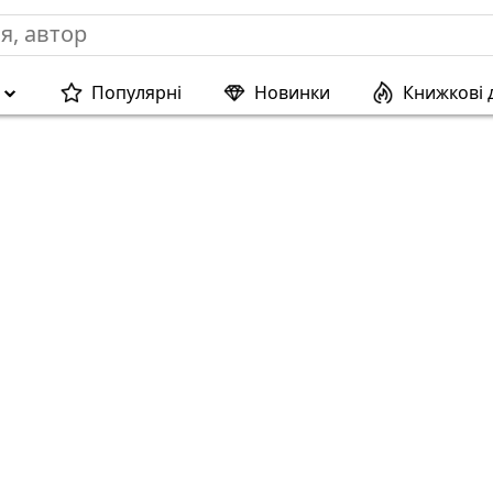
Популярні
Новинки
Книжкові 