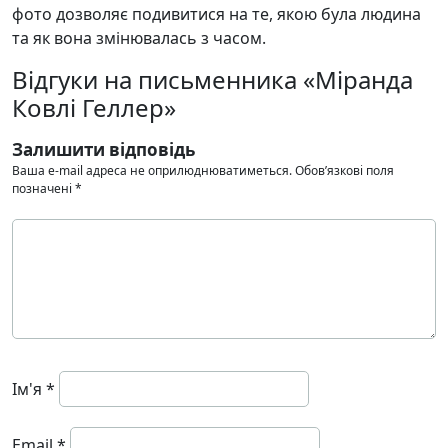
фото дозволяє подивитися на те, якою була людина
та як вона змінювалась з часом.
Відгуки на письменника «Міранда
Ковлі Геллер»
Залишити відповідь
Ваша e-mail адреса не оприлюднюватиметься.
Обов’язкові поля
позначені
*
Ім'я
*
Email
*