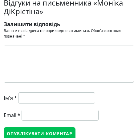
Відгуки на письменника «Моніка
ДіКрістіна»
Залишити відповідь
Ваша e-mail адреса не оприлюднюватиметься.
Обов’язкові поля
позначені
*
Ім'я
*
Email
*