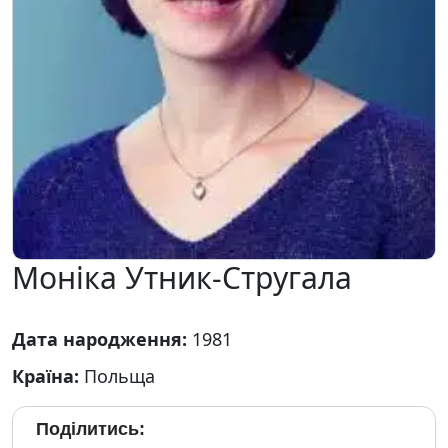
Моніка Утник-Стругала
Дата народження:
1981
Країна:
Польща
Поділитись: