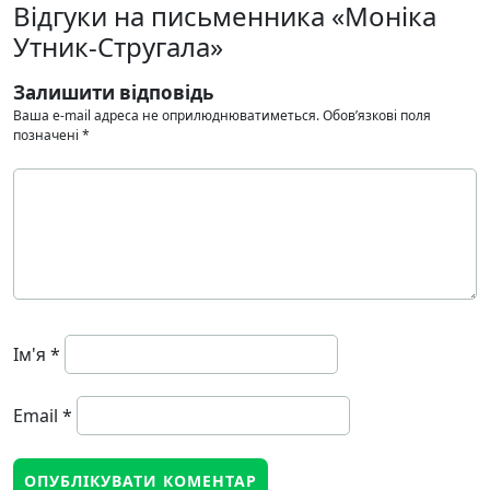
Відгуки на письменника «Моніка
Утник-Стругала»
Залишити відповідь
Ваша e-mail адреса не оприлюднюватиметься.
Обов’язкові поля
позначені
*
Ім'я
*
Email
*