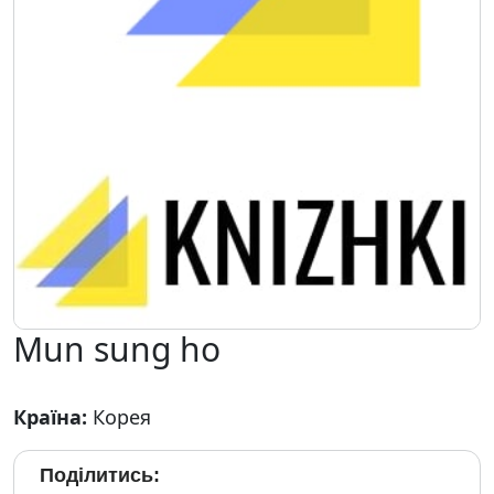
Mun sung ho
Країна:
Корея
Поділитись: