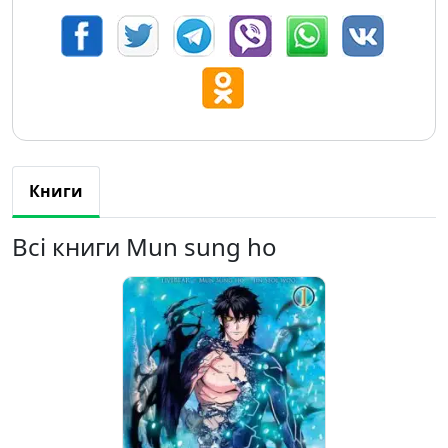
Книги
Всі книги Mun sung ho