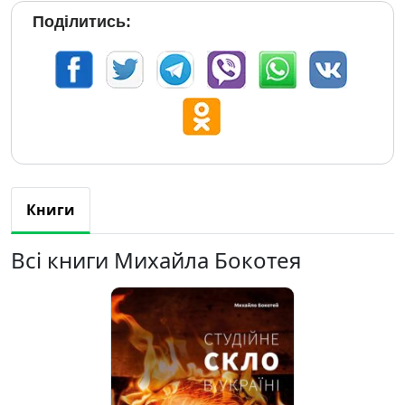
Поділитись:
Книги
Всі книги Михайла Бокотея