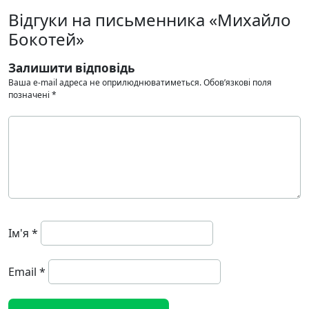
Відгуки на письменника «Михайло
Бокотей»
Залишити відповідь
Ваша e-mail адреса не оприлюднюватиметься.
Обов’язкові поля
позначені
*
Ім'я
*
Email
*