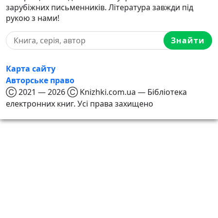
зарубіжних письменників. Література завжди під
рукою з нами!
Знайти
Карта сайту
Авторське право
Ⓒ 2021 — 2026 Ⓒ Knizhki.com.ua — Бібліотека
електронних книг. Усі права захищено