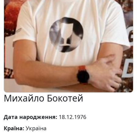
Михайло Бокотей
Дата народження:
18.12.1976
Країна:
Україна