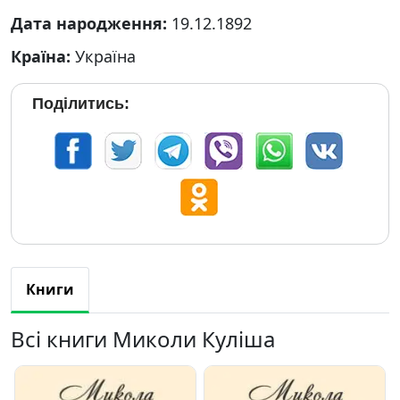
Дата народження:
19.12.1892
Країна:
Україна
Поділитись:
Книги
Всі книги Миколи Куліша