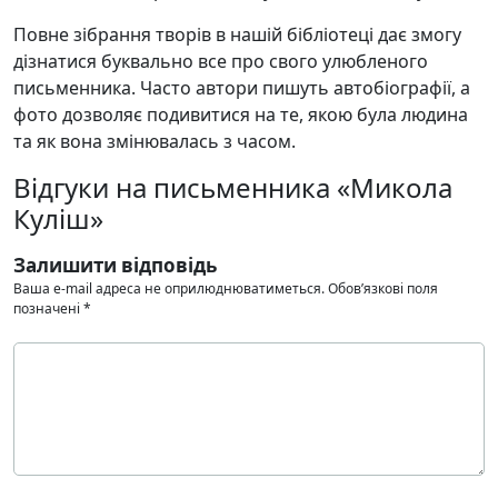
Повне зібрання творів в нашій бібліотеці дає змогу
дізнатися буквально все про свого улюбленого
письменника. Часто автори пишуть автобіографії, а
фото дозволяє подивитися на те, якою була людина
та як вона змінювалась з часом.
Відгуки на письменника «Микола
Куліш»
Залишити відповідь
Ваша e-mail адреса не оприлюднюватиметься.
Обов’язкові поля
позначені
*