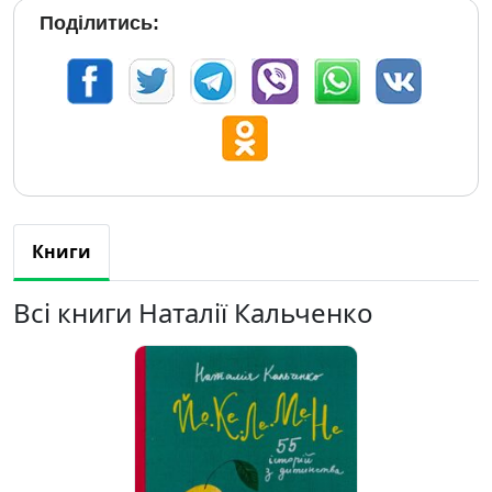
Поділитись:
Книги
Всі книги Наталії Кальченко