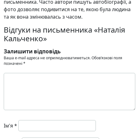
письменника. Часто автори пишуть автобіографії, а
фото дозволяє подивитися на те, якою була людина
та як вона змінювалась з часом.
Відгуки на письменника «Наталія
Кальченко»
Залишити відповідь
Ваша e-mail адреса не оприлюднюватиметься.
Обов’язкові поля
позначені
*
Ім'я
*