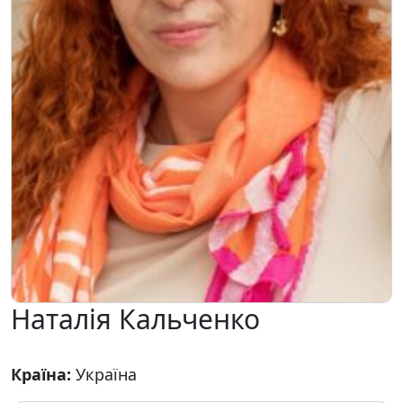
Наталія Кальченко
Країна:
Україна