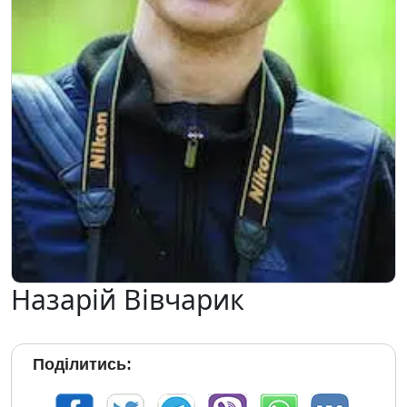
Назарій Вівчарик
Поділитись: