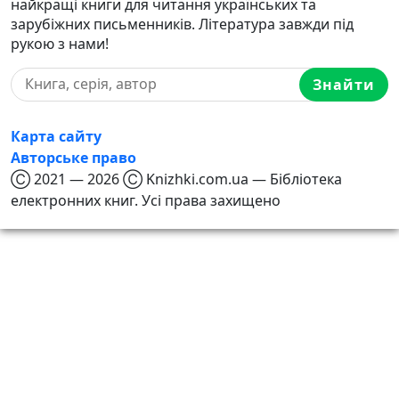
найкращі книги для читання українських та
зарубіжних письменників. Література завжди під
рукою з нами!
Знайти
Карта сайту
Авторське право
Ⓒ 2021 — 2026 Ⓒ Knizhki.com.ua — Бібліотека
електронних книг. Усі права захищено