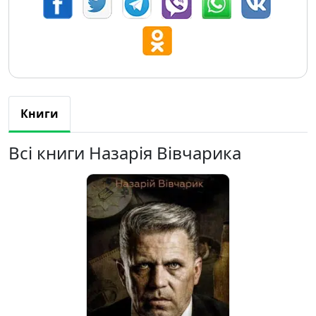
Книги
Всі книги Назарія Вівчарика