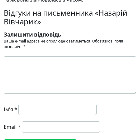
Відгуки на письменника «Назарій
Вівчарик»
Залишити відповідь
Ваша e-mail адреса не оприлюднюватиметься.
Обов’язкові поля
позначені
*
Ім'я
*
Email
*