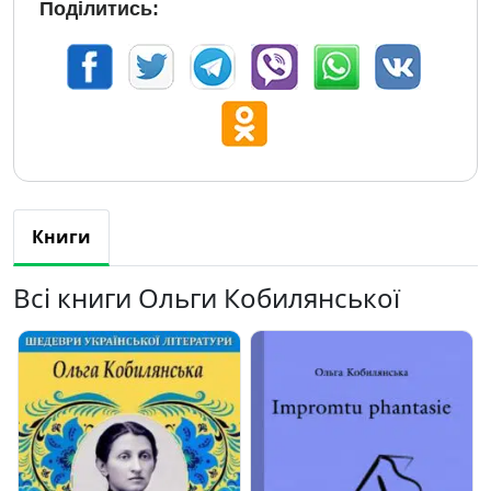
Поділитись:
Книги
Всі книги Ольги Кобилянської