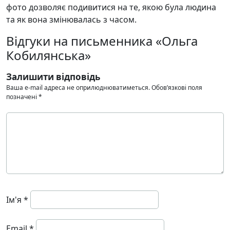
фото дозволяє подивитися на те, якою була людина
та як вона змінювалась з часом.
Відгуки на письменника «Ольга
Кобилянська»
Залишити відповідь
Ваша e-mail адреса не оприлюднюватиметься.
Обов’язкові поля
позначені
*
Ім'я
*
Email
*