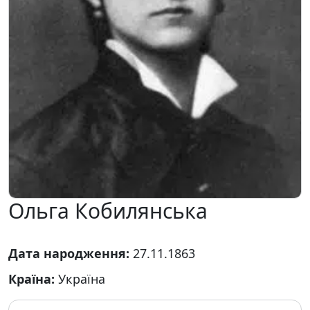
Ольга Кобилянська
Дата народження:
27.11.1863
Країна:
Україна