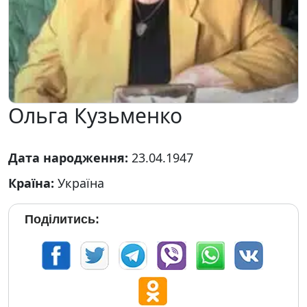
Ольга Кузьменко
Дата народження:
23.04.1947
Країна:
Україна
Поділитись: