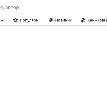
Популярні
Новинки
Книжкові 