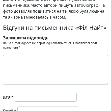
письменника. Часто автори пишуть автобіографії, а
фото дозволяє подивитися на те, якою була людина
та як вона змінювалась з часом.
Відгуки на письменника «Філ Найт»
Залишити відповідь
Ваша e-mail адреса не оприлюднюватиметься.
Обов’язкові поля
позначені
*
Ім'я
*