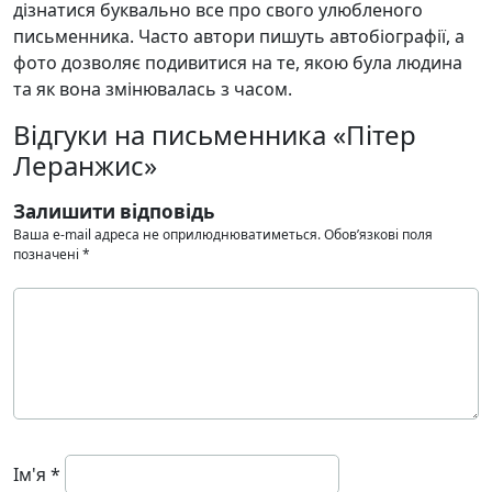
дізнатися буквально все про свого улюбленого
письменника. Часто автори пишуть автобіографії, а
фото дозволяє подивитися на те, якою була людина
та як вона змінювалась з часом.
Відгуки на письменника «Пітер
Леранжис»
Залишити відповідь
Ваша e-mail адреса не оприлюднюватиметься.
Обов’язкові поля
позначені
*
Ім'я
*