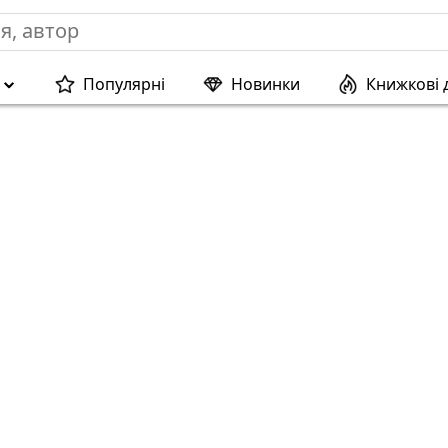
Популярні
Новинки
Книжкові 