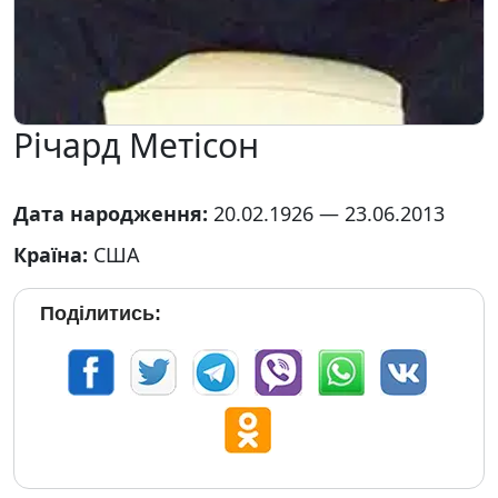
Річард Метісон
Дата народження:
20.02.1926 — 23.06.2013
Країна:
США
Поділитись: