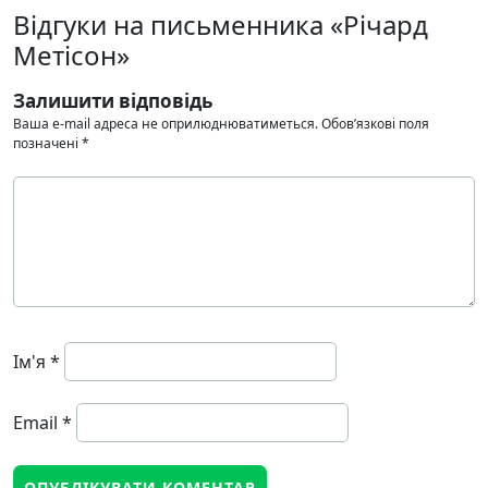
Відгуки на письменника «Річард
Метісон»
Залишити відповідь
Ваша e-mail адреса не оприлюднюватиметься.
Обов’язкові поля
позначені
*
Ім'я
*
Email
*