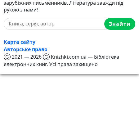
зарубіжних письменників. Література завжди під
рукою з нами!
Знайти
Карта сайту
Авторське право
Ⓒ 2021 — 2026 Ⓒ Knizhki.com.ua — Бібліотека
електронних книг. Усі права захищено