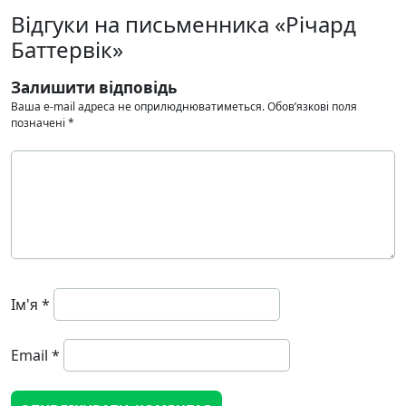
Відгуки на письменника «Річард
Баттервік»
Залишити відповідь
Ваша e-mail адреса не оприлюднюватиметься.
Обов’язкові поля
позначені
*
Ім'я
*
Email
*