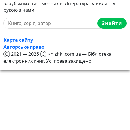
зарубіжних письменників. Література завжди під
рукою з нами!
Знайти
Карта сайту
Авторське право
Ⓒ 2021 — 2026 Ⓒ Knizhki.com.ua — Бібліотека
електронних книг. Усі права захищено