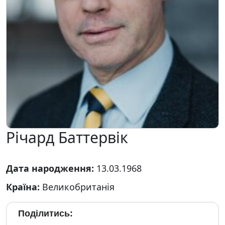
Річард Баттервік
Дата народження:
13.03.1968
Країна:
Великобританія
Поділитись: