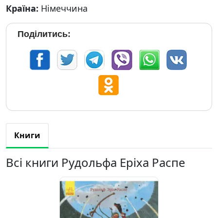
Країна:
Німеччина
Поділитись:
Книги
Всі книги Рудольфа Еріха Распе