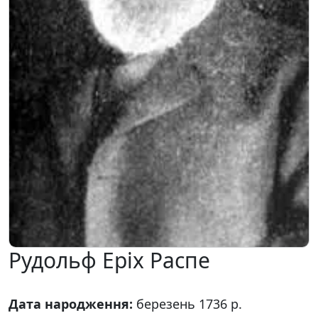
Рудольф Еріх Распе
Дата народження:
березень 1736 р.