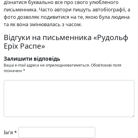
дізнатися буквально все про свого улюбленого
письменника. Часто автори пишуть автобіографії, а
фото дозволяє подивитися на те, якою була людина
та як вона змінювалась з часом.
Відгуки на письменника «Рудольф
Еріх Распе»
Залишити відповідь
Ваша e-mail адреса не оприлюднюватиметься.
Обов’язкові поля
позначені
*
Ім'я
*