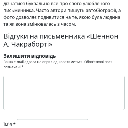
дізнатися буквально все про свого улюбленого
письменника. Часто автори пишуть автобіографії, а
фото дозволяє подивитися на те, якою була людина
та як вона змінювалась з часом.
Відгуки на письменника «Шеннон
А. Чакраборті»
Залишити відповідь
Ваша e-mail адреса не оприлюднюватиметься.
Обов’язкові поля
позначені
*
Ім'я
*