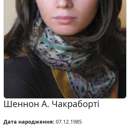
Шеннон А. Чакраборті
Дата народження:
07.12.1985