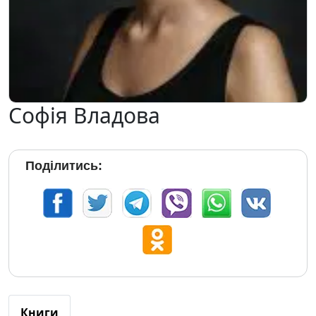
Софія Владова
Поділитись:
Книги