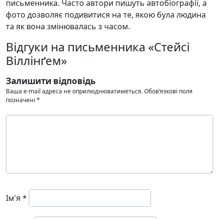
письменника. Часто автори пишуть автобіографії, а
фото дозволяє подивитися на те, якою була людина
та як вона змінювалась з часом.
Відгуки на письменника «Стейсі
Віллінґем»
Залишити відповідь
Ваша e-mail адреса не оприлюднюватиметься.
Обов’язкові поля
позначені
*
Ім'я
*