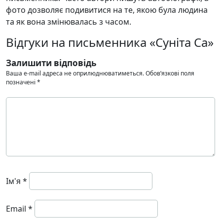
фото дозволяє подивитися на те, якою була людина
та як вона змінювалась з часом.
Відгуки на письменника «Суніта Са»
Залишити відповідь
Ваша e-mail адреса не оприлюднюватиметься.
Обов’язкові поля
позначені
*
Ім'я
*
Email
*