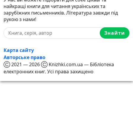
найкращі книги для читання українських та
зарубіжних письменників. Література завжди під
рукою з нами!
Знайти
Карта сайту
Авторське право
Ⓒ 2021 — 2026 Ⓒ Knizhki.com.ua — Бібліотека
електронних книг. Усі права захищено