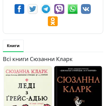
Книги
Всі книги Сюзанни Кларк