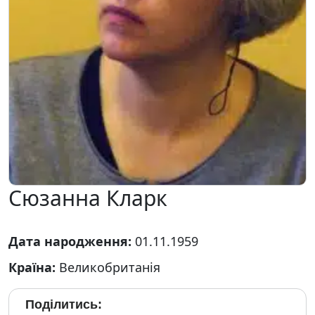
Сюзанна Кларк
Дата народження:
01.11.1959
Країна:
Великобританія
Поділитись: