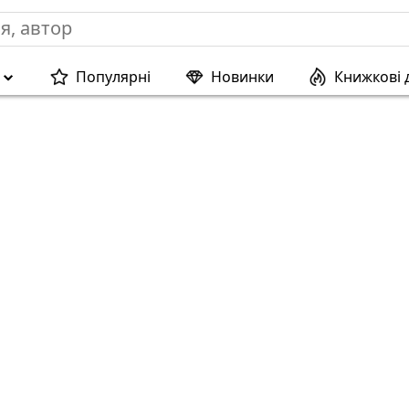
Популярні
Новинки
Книжкові 