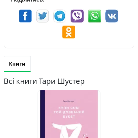
Книги
Всі книги Тари Шустер