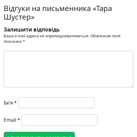
Відгуки на письменника «Тара
Шустер»
Залишити відповідь
Ваша e-mail адреса не оприлюднюватиметься.
Обов’язкові поля
позначені
*
Ім'я
*
Email
*