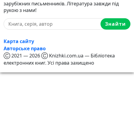
зарубіжних письменників. Література завжди під
рукою з нами!
Знайти
Карта сайту
Авторське право
Ⓒ 2021 — 2026 Ⓒ Knizhki.com.ua — Бібліотека
електронних книг. Усі права захищено