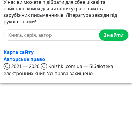
У нас ви можете підібрати для сбее цікаві та
найкращі книги для читання українських та
зарубіжних письменників. Література завжди під
рукою з нами!
Знайти
Карта сайту
Авторське право
Ⓒ 2021 — 2026 Ⓒ Knizhki.com.ua — Бібліотека
електронних книг. Усі права захищено