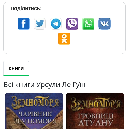
Поділитись:
Книги
Всі книги Урсули Ле Гуїн