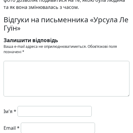
та як вона змінювалась з часом.
Відгуки на письменника «Урсула Ле
Гуїн»
Залишити відповідь
Ваша e-mail адреса не оприлюднюватиметься.
Обов’язкові поля
позначені
*
Ім'я
*
Email
*