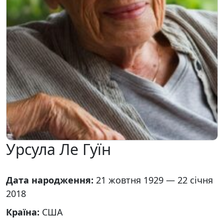
Урсула Ле Гуїн
Дата народження:
21 жовтня 1929 — 22 січня
2018
Країна:
США