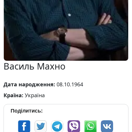
Василь Махно
Дата народження:
08.10.1964
Країна:
Україна
Поділитись: