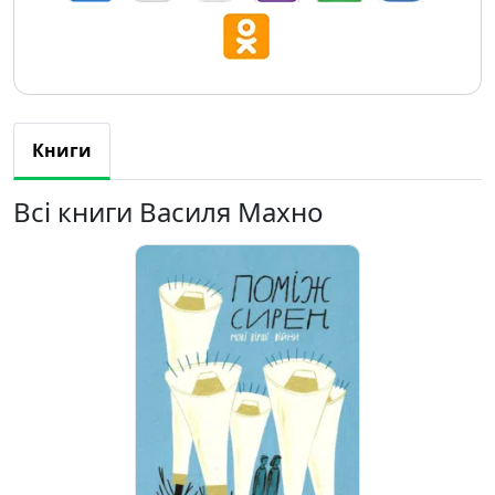
Книги
Всі книги Василя Махно