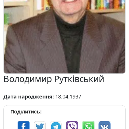
Володимир Рутківський
Дата народження:
18.04.1937
Поділитись: