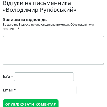
Відгуки на письменника
«Володимир Рутківський»
Залишити відповідь
Ваша e-mail адреса не оприлюднюватиметься.
Обов’язкові поля
позначені
*
Ім'я
*
Email
*