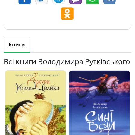
Книги
Всі книги Володимира Рутківського