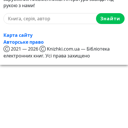
рукою з нами!
Знайти
Карта сайту
Авторське право
Ⓒ 2021 — 2026 Ⓒ Knizhki.com.ua — Бібліотека
електронних книг. Усі права захищено