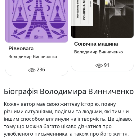
Сонячна машина
Рівновага
Володимир Винниченко
Володимир Винниченко
91
236
Біографія Володимира Винниченко
Кожен автор має свою життєву історію, повну
різними ситуаціями, подіями та людьми, які тим чи
іншим способом вплинули на її творчість. Це цікаво,
тому що можна багато цікаво дізнатися про
улюбленого письменника, а також про його життя,