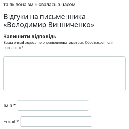
та як вона змінювалась з часом.
Відгуки на письменника
«Володимир Винниченко»
Залишити відповідь
Ваша e-mail адреса не оприлюднюватиметься.
Обов’язкові поля
позначені
*
Ім'я
*
Email
*