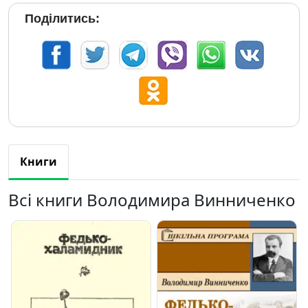
Поділитись:
Книги
Всі книги Володимира Винниченко