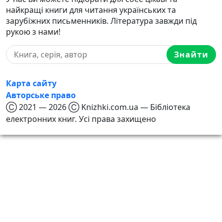
найкращі книги для читання українських та
зарубіжних письменників. Література завжди під
рукою з нами!
Знайти
Карта сайту
Авторське право
Ⓒ 2021 — 2026 Ⓒ Knizhki.com.ua — Бібліотека
електронних книг. Усі права захищено