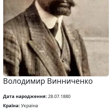
Володимир Винниченко
Дата народження:
28.07.1880
Країна:
Україна