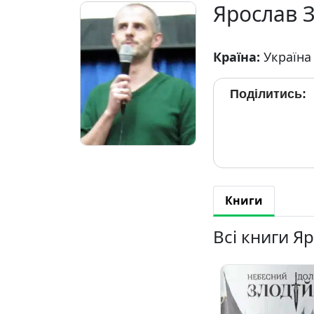
Ярослав 
Країна:
Україна
Поділитись:
Книги
Всі книги Я