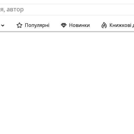
Популярні
Новинки
Книжкові 