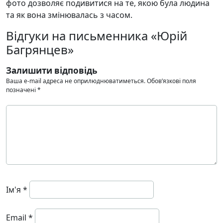
фото дозволяє подивитися на те, якою була людина
та як вона змінювалась з часом.
Відгуки на письменника «Юрій
Багрянцев»
Залишити відповідь
Ваша e-mail адреса не оприлюднюватиметься.
Обов’язкові поля
позначені
*
Ім'я
*
Email
*