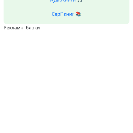
Серії книг 📚
Рекламні блоки