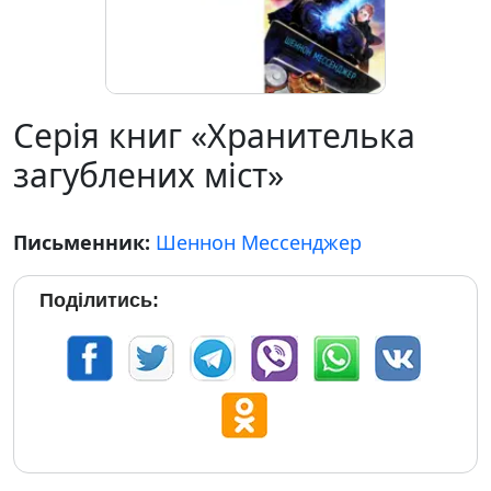
Серія книг «Хранителька
загублених міст»
Письменник:
Шеннон Мессенджер
Поділитись: