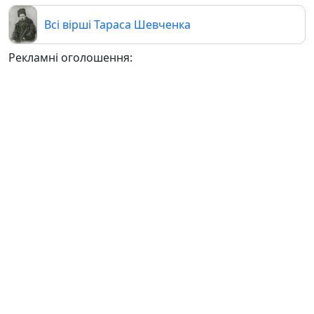
Всі вірші Тараса Шевченка
Рекламні оголошення: