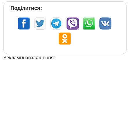
Поділитися:
Рекламні оголошення: