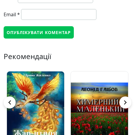
Email
*
Рекомендації